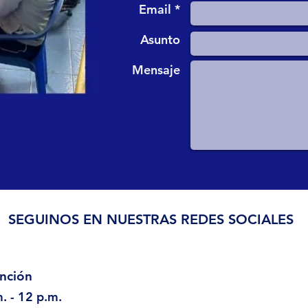
Email *
Asunto
Mensaje
SEGUINOS EN NUESTRAS REDES SOCIALES
nción
. - 12 p.m.