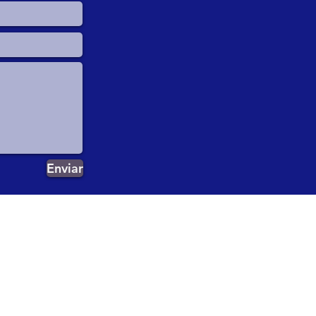
Enviar