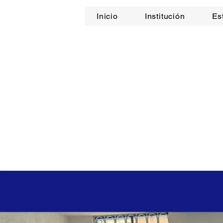
Inicio
Institución
Es
COLEGIO